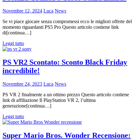
Novembre 12, 2024
Luca
News
Se vi piace giocare senza compromessi ecco le migliori offerte del
momento riguardanti PS5 Pro Questo articolo contiene link
di[continua…]
Leggi tutto
PS VR2 Scontato: Sconto Black Friday
incredibile!
Novembre 24, 2023
Luca
News
PS VR 2 finalmente a un ottimo prezzo Questo articolo contiene
link di affiliazione Il PlayStation VR 2, l’ultima
generazione[continua…]
Leggi tutto
Super Mario Bros. Wonder Recensione: