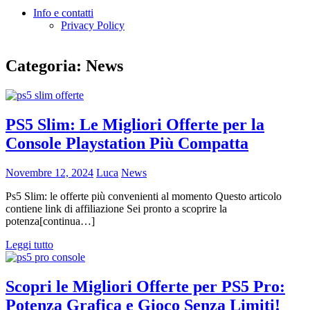
Info e contatti
Privacy Policy
Categoria:
News
PS5 Slim: Le Migliori Offerte per la
Console Playstation Più Compatta
Novembre 12, 2024
Luca
News
Ps5 Slim: le offerte più convenienti al momento Questo articolo
contiene link di affiliazione Sei pronto a scoprire la
potenza[continua…]
Leggi tutto
Scopri le Migliori Offerte per PS5 Pro:
Potenza Grafica e Gioco Senza Limiti!