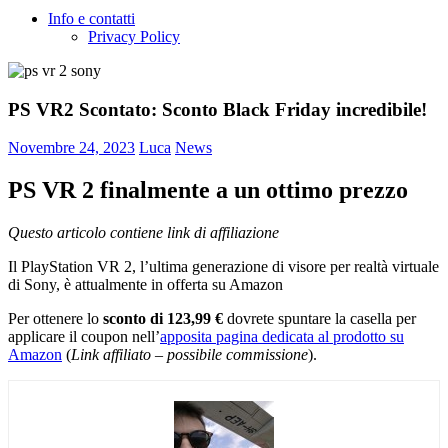
Info e contatti
Privacy Policy
PS VR2 Scontato: Sconto Black Friday incredibile!
Novembre 24, 2023
Luca
News
PS VR 2 finalmente a un ottimo prezzo
Questo articolo contiene link di affiliazione
Il PlayStation VR 2, l’ultima generazione di visore per realtà virtuale
di Sony, è attualmente in offerta su Amazon
Per ottenere lo
sconto di 123,99 €
dovrete spuntare la casella per
applicare il coupon nell’
apposita pagina dedicata al prodotto su
Amazon
(
Link affiliato – possibile commissione
).