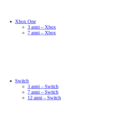
Xbox One
3 anni – Xbox
7 anni – Xbox
Switch
3 anni – Switch
7 anni – Switch
12 anni – Switch