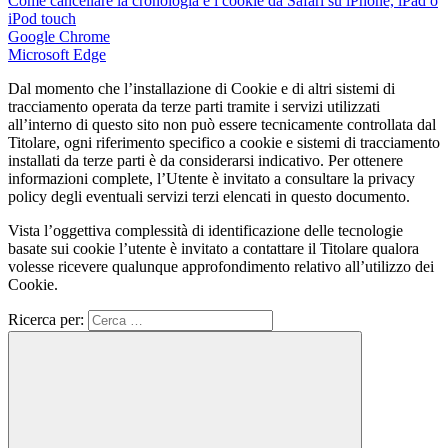
Come cancellare la cronologia e i cookie da Safari su iPhone, iPad o
iPod touch
Google Chrome
Microsoft Edge
Dal momento che l’installazione di Cookie e di altri sistemi di
tracciamento operata da terze parti tramite i servizi utilizzati
all’interno di questo sito non può essere tecnicamente controllata dal
Titolare, ogni riferimento specifico a cookie e sistemi di tracciamento
installati da terze parti è da considerarsi indicativo. Per ottenere
informazioni complete, l’Utente è invitato a consultare la privacy
policy degli eventuali servizi terzi elencati in questo documento.
Vista l’oggettiva complessità di identificazione delle tecnologie
basate sui cookie l’utente è invitato a contattare il Titolare qualora
volesse ricevere qualunque approfondimento relativo all’utilizzo dei
Cookie.
Ricerca per: