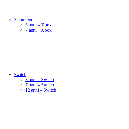
Xbox One
3 anni – Xbox
7 anni – Xbox
Switch
3 anni – Switch
7 anni – Switch
12 anni – Switch