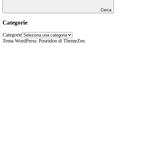
Cerca
Categorie
Categorie
Tema WordPress: Poseidon di ThemeZee.