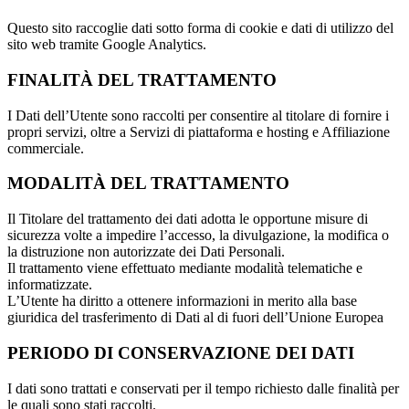
Questo sito raccoglie dati sotto forma di cookie e dati di utilizzo del
sito web tramite Google Analytics.
FINALITÀ DEL TRATTAMENTO
I Dati dell’Utente sono raccolti per consentire al titolare di fornire i
propri servizi, oltre a Servizi di piattaforma e hosting e Affiliazione
commerciale.
MODALITÀ DEL TRATTAMENTO
Il Titolare del trattamento dei dati adotta le opportune misure di
sicurezza volte a impedire l’accesso, la divulgazione, la modifica o
la distruzione non autorizzate dei Dati Personali.
Il trattamento viene effettuato mediante modalità telematiche e
informatizzate.
L’Utente ha diritto a ottenere informazioni in merito alla base
giuridica del trasferimento di Dati al di fuori dell’Unione Europea
PERIODO DI CONSERVAZIONE DEI DATI
I dati sono trattati e conservati per il tempo richiesto dalle finalità per
le quali sono stati raccolti.