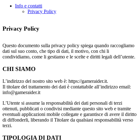
Info e contatti
Privacy Policy
Privacy Policy
Questo documento sulla privacy policy spiega quando raccogliamo
dati sul suo conto, che tipo di dati, il motivo, con chi li
condividiamo, come li gestiamo e le scelte e diritti legali dell’utente.
CHI SIAMO
L’indirizzo del nostro sito web è: https://gameraider.it.
Il titolare del trattamento dei dati è contattabile all’indirizzo email:
info@gameraider.it
L’Utente si assume la responsabilità dei dati personali di terzi
ottenuti, pubblicati o condivisi mediante questo sito web e tramite
eventuali applicazioni mobile collegate e garantisce di avere il diritto
di diffonderli, liberando il Titolare da qualsiasi responsabilità verso
terzi.
TIPOLOGIA DI DATI