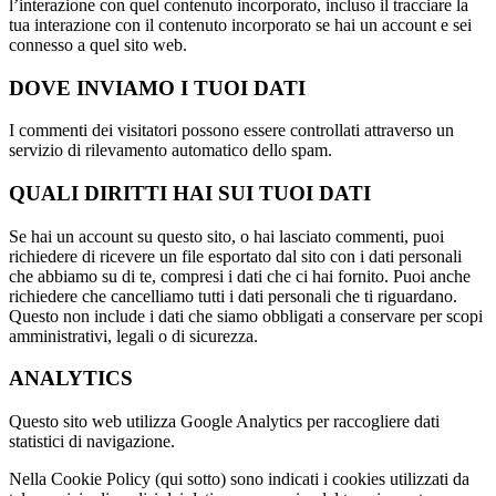
l’interazione con quel contenuto incorporato, incluso il tracciare la
tua interazione con il contenuto incorporato se hai un account e sei
connesso a quel sito web.
DOVE INVIAMO I TUOI DATI
I commenti dei visitatori possono essere controllati attraverso un
servizio di rilevamento automatico dello spam.
QUALI DIRITTI HAI SUI TUOI DATI
Se hai un account su questo sito, o hai lasciato commenti, puoi
richiedere di ricevere un file esportato dal sito con i dati personali
che abbiamo su di te, compresi i dati che ci hai fornito. Puoi anche
richiedere che cancelliamo tutti i dati personali che ti riguardano.
Questo non include i dati che siamo obbligati a conservare per scopi
amministrativi, legali o di sicurezza.
ANALYTICS
Questo sito web utilizza Google Analytics per raccogliere dati
statistici di navigazione.
Nella Cookie Policy (qui sotto) sono indicati i cookies utilizzati da