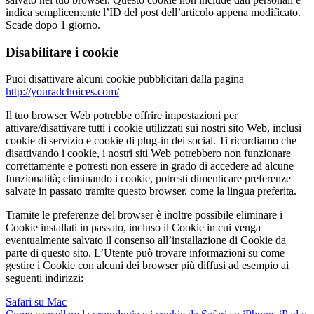
indica semplicemente l’ID del post dell’articolo appena modificato.
Scade dopo 1 giorno.
Disabilitare i cookie
Puoi disattivare alcuni cookie pubblicitari dalla pagina
http://youradchoices.com/
Il tuo browser Web potrebbe offrire impostazioni per
attivare/disattivare tutti i cookie utilizzati sui nostri sito Web, inclusi
cookie di servizio e cookie di plug-in dei social. Ti ricordiamo che
disattivando i cookie, i nostri siti Web potrebbero non funzionare
correttamente e potresti non essere in grado di accedere ad alcune
funzionalità; eliminando i cookie, potresti dimenticare preferenze
salvate in passato tramite questo browser, come la lingua preferita.
Tramite le preferenze del browser è inoltre possibile eliminare i
Cookie installati in passato, incluso il Cookie in cui venga
eventualmente salvato il consenso all’installazione di Cookie da
parte di questo sito. L’Utente può trovare informazioni su come
gestire i Cookie con alcuni dei browser più diffusi ad esempio ai
seguenti indirizzi:
Safari su Mac