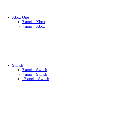
Xbox One
3 anni – Xbox
7 anni – Xbox
Switch
3 anni – Switch
7 anni – Switch
12 anni – Switch