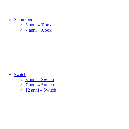
Xbox One
3 anni – Xbox
7 anni – Xbox
Switch
3 anni – Switch
7 anni – Switch
12 anni – Switch